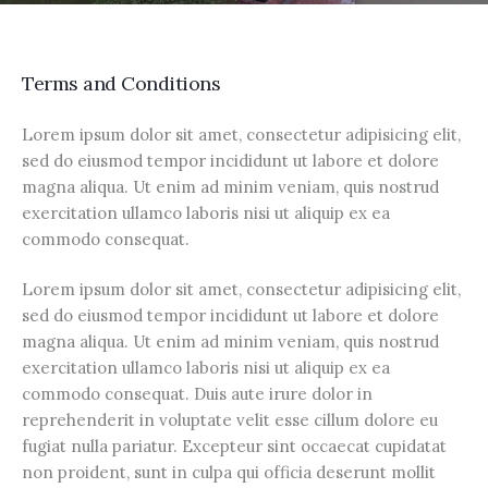
Terms and Conditions
Lorem ipsum dolor sit amet, consectetur adipisicing elit,
sed do eiusmod tempor incididunt ut labore et dolore
magna aliqua. Ut enim ad minim veniam, quis nostrud
exercitation ullamco laboris nisi ut aliquip ex ea
commodo consequat.
Lorem ipsum dolor sit amet, consectetur adipisicing elit,
sed do eiusmod tempor incididunt ut labore et dolore
magna aliqua. Ut enim ad minim veniam, quis nostrud
exercitation ullamco laboris nisi ut aliquip ex ea
commodo consequat. Duis aute irure dolor in
reprehenderit in voluptate velit esse cillum dolore eu
fugiat nulla pariatur. Excepteur sint occaecat cupidatat
non proident, sunt in culpa qui officia deserunt mollit