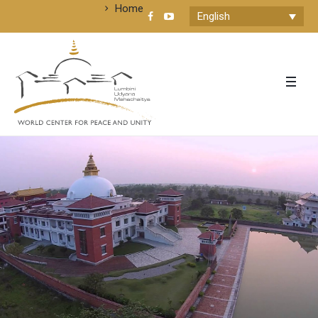
Home
English