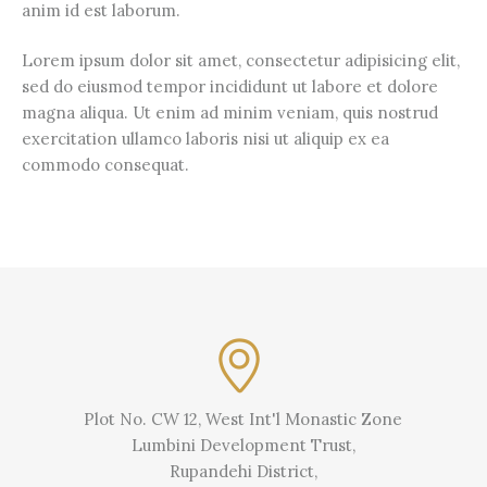
anim id est laborum.
Lorem ipsum dolor sit amet, consectetur adipisicing elit,
sed do eiusmod tempor incididunt ut labore et dolore
magna aliqua. Ut enim ad minim veniam, quis nostrud
exercitation ullamco laboris nisi ut aliquip ex ea
commodo consequat.
Plot No. CW 12, West Int'l Monastic Zone
Lumbini Development Trust,
Rupandehi District,