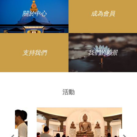
關於中心
成為會員
支持我們
我們的願景
活動