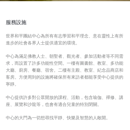
服務設施
世界和平團結中心為所有有志學習和平理念、意在靈性上有所
進步的社會各界人士提供適宜的環境。
中心為滿足佛教人士、朝聖者、觀光者、參加活動者等不同需
求，而設置了許多功能性空間。一樓有圖書館、教室、多功能
大廳、廚房、餐廳、宿舍。二樓有主殿、教室、紀念品商店和
客房。方便周到的設施將確保所有來訪者都能享受中心提供的
寧靜。
中心提供許多對公眾開放的課程、活動，包含瑜伽、禪修、講
座、展覽和沙龍等，也會有適合兒童的特別閉關。
中心的大門為一切想尋找平靜、快樂及智慧的人敞開。