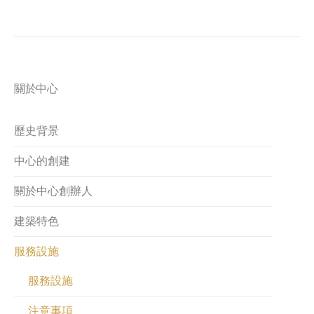
關於中心
歷史背景
中心的創建
關於中心創辦人
建築特色
服務設施
服務設施
注意事項