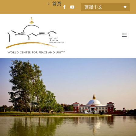
首頁
繁體中文