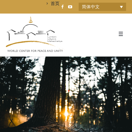
首页
简体中文