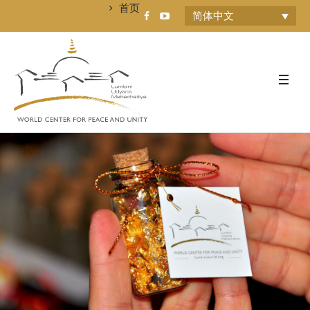
首页
简体中文