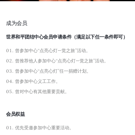
成为会员
世界和平团结中心会员申请条件（满足以下任一条件即可）
曾参加中心“点亮心灯—觉之旅”活动。
曾推荐他人参加中心“点亮心灯—觉之旅”活动。
曾参加中心“点亮心灯”任一捐赠计划。
曾参加中心义工工作。
曾对中心有其他重要贡献。
会员权益
优先受邀参加中心重要活动。