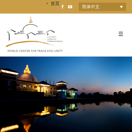
首页
简体中文