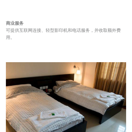
商业服务
可提供互联网连接、轻型影印机和电话服务，并收取额外费
用。