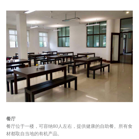
餐厅
餐厅位于一楼，可容纳80人左右，提供健康的自助餐。所有食
材都取自当地的有机产品。