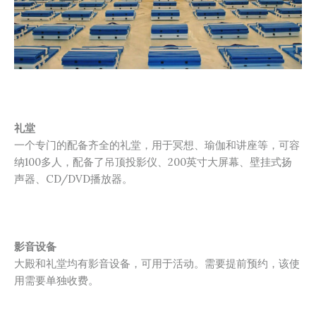
礼堂
一个专门的配备齐全的礼堂，用于冥想、瑜伽和讲座等，可容
纳100多人，
配备了
吊顶投影仪、200英寸大屏幕、壁挂式扬
声器、CD/DVD播放器。
影音设备
大殿和礼堂均有影音设备，可用于活动。需要提前预约，该使
用需要单独收费。