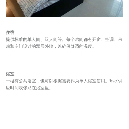
住宿
提供标准的单人间、双人间等。每个房间都有开窗、空调、吊
扇和专门设计的双层外牆，以确保舒适的温度。
浴室
一楼有公共浴室，也可以根据需要作为单人浴室使用。热水供
应时间表张贴在浴室里。