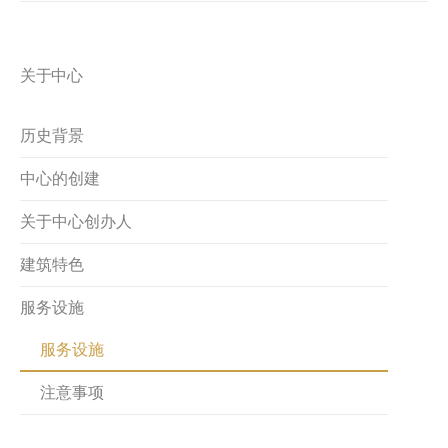
关于中心
历史背景
中心的创建
关于中心创办人
建筑特色
服务设施
服务设施
注意事项