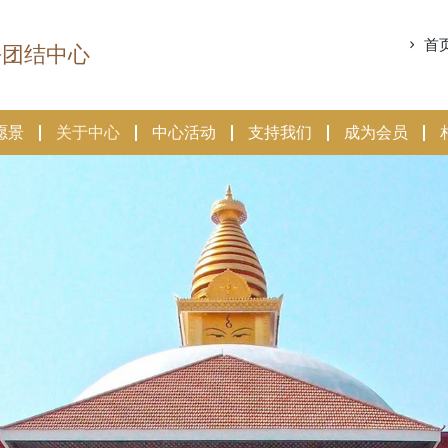
首
平团结中心
愿景
关于中心
中心活动
支持我们
成为会员