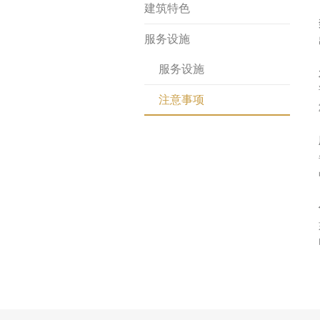
建筑特色
服务设施
服务设施
注意事项