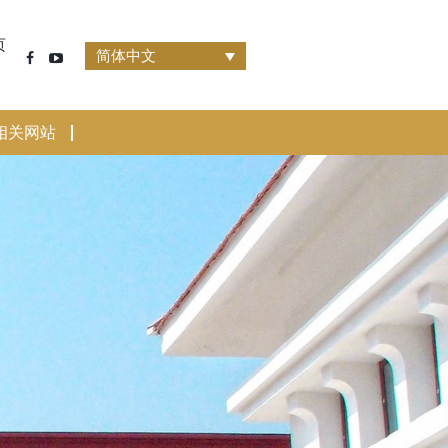
页
简体中文
相关网站