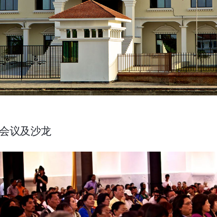
会议及沙龙