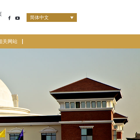
页
简体中文
相关网站