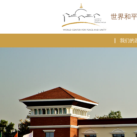
世界和
我们的